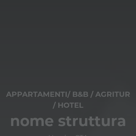
APPARTAMENTI/ B&B / AGRITUR
/ HOTEL
nome struttura