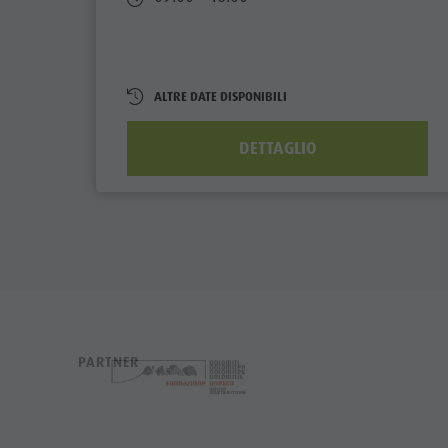
ALTRE DATE DISPONIBILI
DETTAGLIO
PARTNER