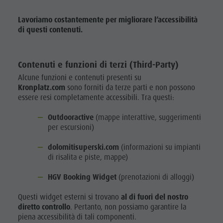
Lavoriamo costantemente per migliorare l’accessibilità
di questi contenuti.
Contenuti e funzioni di terzi (Third-Party)
Alcune funzioni e contenuti presenti su
Kronplatz.com
sono forniti da terze parti e non possono
essere resi completamente accessibili. Tra questi:
Outdooractive
(mappe interattive, suggerimenti
per escursioni)
dolomitisuperski.com
(informazioni su impianti
di risalita e piste, mappe)
HGV Booking Widget
(prenotazioni di alloggi)
Questi widget esterni si trovano
al di fuori del nostro
diretto controllo
. Pertanto, non possiamo garantire la
piena accessibilità di tali componenti.