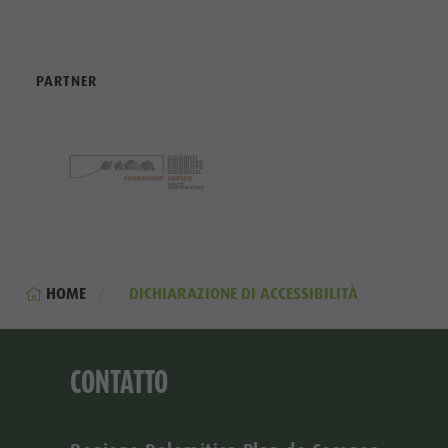
PARTNER
HOME
DICHIARAZIONE DI ACCESSIBILITÀ
CONTATTO