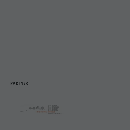
PARTNER