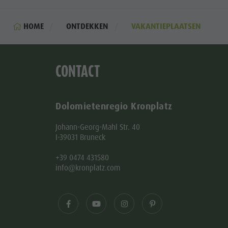
HOME
ONTDEKKEN
VAKANTIEPLAATSEN
CONTACT
Dolomietenregio Kronplatz
Johann-Georg-Mahl Str. 40
I-39031 Bruneck
+39 0474 431580
info@kronplatz.com