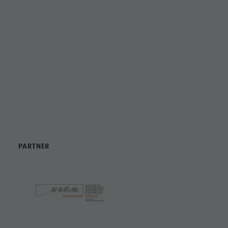
PARTNER