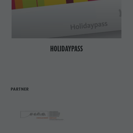
HOLIDAYPASS
PARTNER