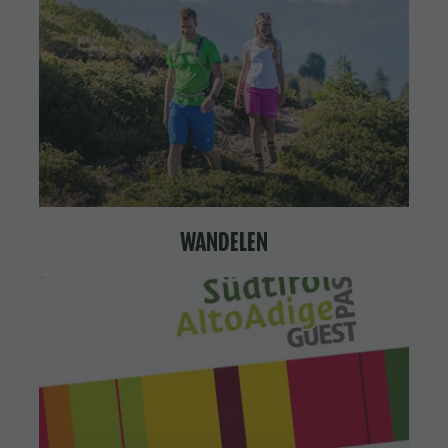
WANDELEN