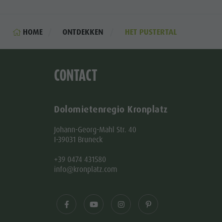
HOME
ONTDEKKEN
HET PUSTERTAL
CONTACT
Dolomietenregio Kronplatz
Johann-Georg-Mahl Str. 40
I-39031 Bruneck
+39 0474 431580
info@kronplatz.com