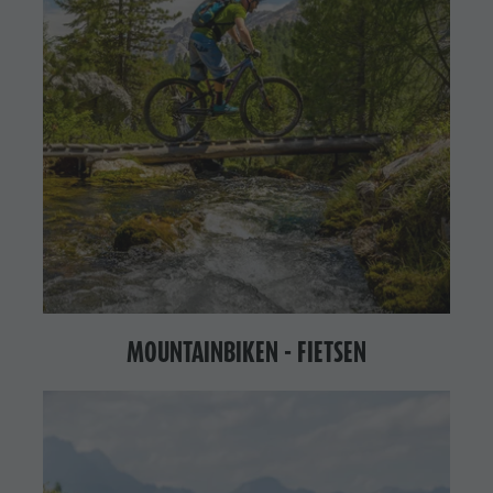
MOUNTAINBIKEN - FIETSEN