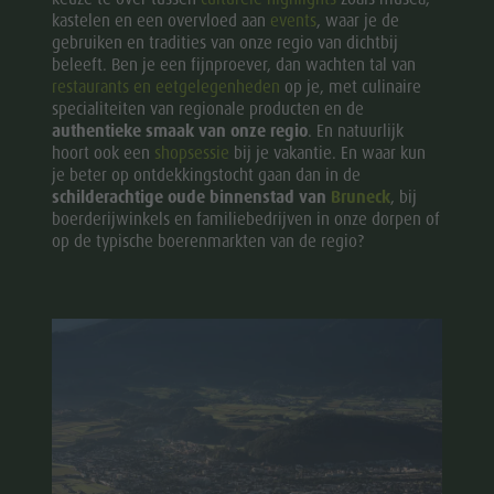
kastelen en een overvloed aan
events
, waar je de
gebruiken en tradities van onze regio van dichtbij
beleeft. Ben je een fijnproever, dan wachten tal van
restaurants en eetgelegenheden
op je, met culinaire
specialiteiten van regionale producten en de
authentieke smaak van onze regio
. En natuurlijk
hoort ook een
shopsessie
bij je vakantie. En waar kun
je beter op ontdekkingstocht gaan dan in de
schilderachtige oude binnenstad van
Bruneck
, bij
boerderijwinkels en familiebedrijven in onze dorpen of
op de typische boerenmarkten van de regio?