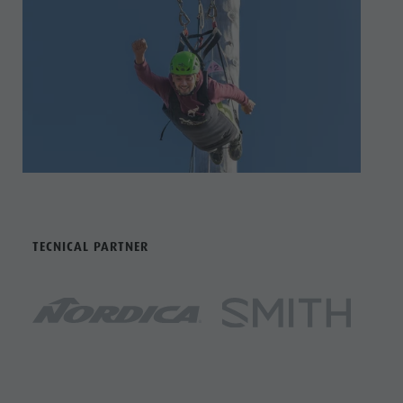
TECNICAL PARTNER