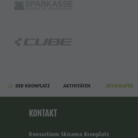
DER KRONPLATZ
AKTIVITÄTEN
SKYSCRAPER
KONTAKT
Konsortium Skirama Kronplatz