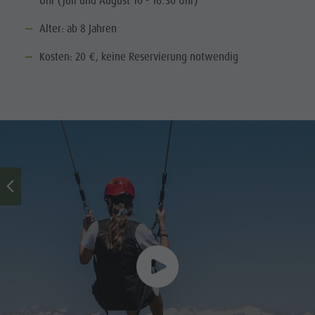
Uhr (Juli und August 10 - 16.30 Uhr)
Alter: ab 8 Jahren
Kosten: 20 €, keine Reservierung notwendig