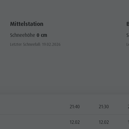
Mittelstation
Schneehöhe
0 cm
Letzter Schneefall: 19.02.2026
L
21:40
21:30
12.02
12.02