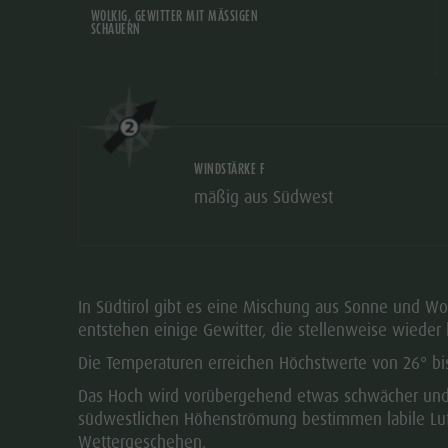
WOLKIG, GEWITTER MIT MÄSSIGEN S
CHAUERN
WINDSTÄRKE F
mäßig aus Südwest
In Südtirol gibt es eine Mischung aus Sonne und Wo
entstehen einige Gewitter, die stellenweise wieder 
Die Temperaturen erreichen Höchstwerte von 26° bis
Das Hoch wird vorübergehend etwas schwächer un
südwestlichen Höhenströmung bestimmen labile Lu
Wettergeschehen.