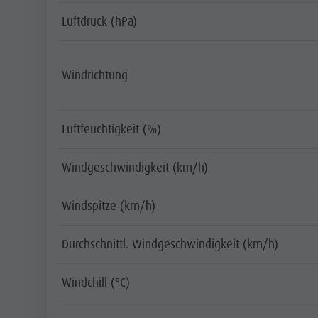
Luftdruck (hPa)
Windrichtung
Luftfeuchtigkeit (%)
Windgeschwindigkeit (km/h)
Windspitze (km/h)
Durchschnittl. Windgeschwindigkeit (km/h)
Windchill (°C)