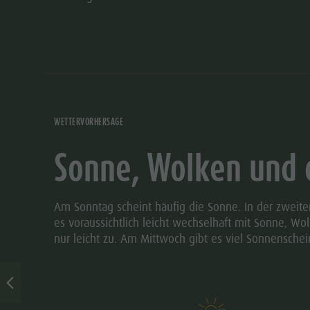
WETTERVORHERSAGE
Sonne, Wolken und 
Am Sonntag scheint häufig die Sonne. In der zweit
es voraussichtlich leicht wechselhaft mit Sonne, W
nur leicht zu. Am Mittwoch gibt es viel Sonnenschei