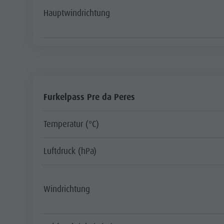
Hauptwindrichtung
Furkelpass Pre da Peres
Temperatur (°C)
Luftdruck (hPa)
Windrichtung