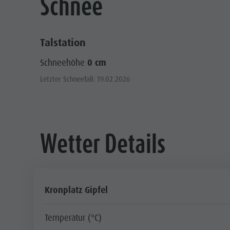
Schnee
Talstation
Schneehöhe
0 cm
Letzter Schneefall: 19.02.2026
Wetter Details
Kronplatz Gipfel
Temperatur (°C)