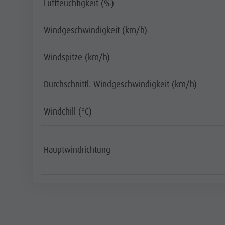
Luftfeuchtigkeit (%)
Windgeschwindigkeit (km/h)
Windspitze (km/h)
Durchschnittl. Windgeschwindigkeit (km/h)
Windchill (°C)
Hauptwindrichtung