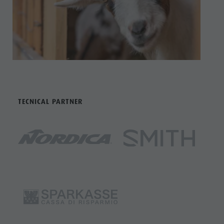
TECNICAL PARTNER