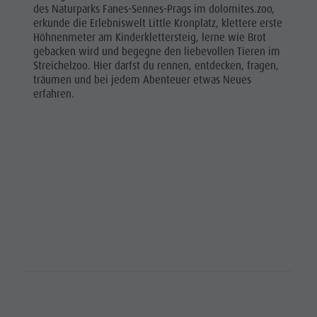
des Naturparks Fanes-Sennes-Prags im dolomites.zoo,
erkunde die Erlebniswelt Little Kronplatz, klettere erste
Höhnenmeter am Kinderklettersteig, lerne wie Brot
gebacken wird und begegne den liebevollen Tieren im
Streichelzoo. Hier darfst du rennen, entdecken, fragen,
träumen und bei jedem Abenteuer etwas Neues
erfahren.