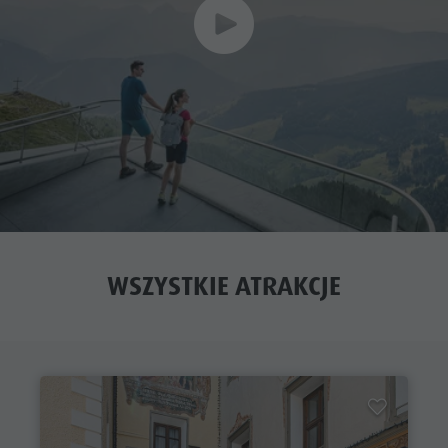
WSZYSTKIE ATRAKCJE