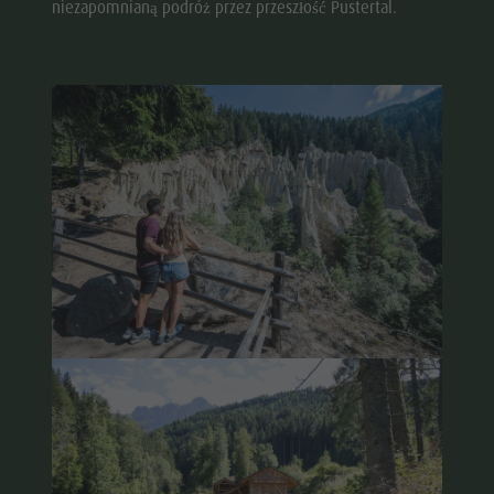
niezapomnianą podróż przez przeszłość Pustertal.