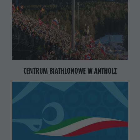
CENTRUM BIATHLONOWE W ANTHOLZ