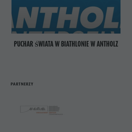
PUCHAR ŚWIATA W BIATHLONIE W ANTHOLZ
PARTNERZY