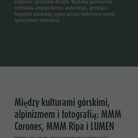
Ladynów i przetrwał do dziś. Wystawy poświęcone
rzemiosłu artystycznemu, archeologii, geologii i
turystyce pozwalają lepiej poznać kulturowy rozwój
społeczności ladyńskiej.
Między kulturami górskimi,
alpinizmem i fotografią: MMM
Corones, MMM Ripa i LUMEN