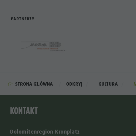
PARTNERZY
STRONA GŁÓWNA
ODKRYJ
KULTURA
KONTAKT
Dolomitenregion Kronplatz