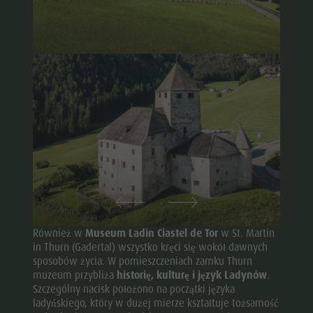
Również w
Museum Ladin Ciastel de Tor
w St. Martin
in Thurn (Gadertal) wszystko kręci się wokół dawnych
sposobów życia. W pomieszczeniach zamku Thurn
muzeum przybliża
historię, kulturę i język Ladynów
.
Szczególny nacisk położono na początki języka
ladyńskiego, który w dużej mierze kształtuje tożsamość