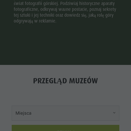
świat fotografii górskiej. Podziwiaj historyczne aparaty
fotograficzne, odkrywaj ważne postacie, poznaj sekrety
tej sztuki i jej techniki oraz dowiedz się, jaką rolę góry
odgrywają w reklamie.
PRZEGLĄD MUZEÓW
Miejsca