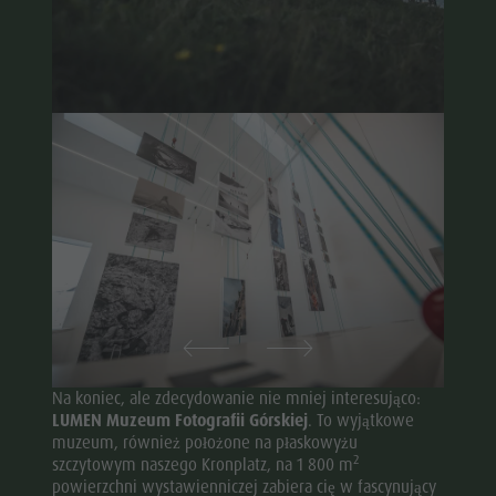
Na koniec, ale zdecydowanie nie mniej interesująco:
LUMEN Muzeum Fotografii Górskiej
. To wyjątkowe
muzeum, również położone na płaskowyżu
2
szczytowym naszego Kronplatz, na 1 800 m
powierzchni wystawienniczej zabiera cię w fascynujący