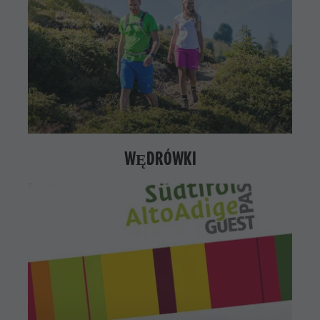
WĘDRÓWKI