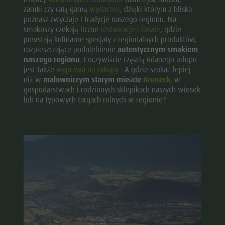
zamki czy całą gamą
wydarzeń
, dzięki którym z bliska
poznasz zwyczaje i tradycje naszego regionu. Na
smakoszy czekają liczne
restauracje i lokale
, gdzie
powstają kulinarne specjały z regionalnych produktów,
rozpieszczające podniebienie
autentycznym smakiem
naszego regionu
. I oczywiście częścią udanego urlopu
jest także
wyprawa na zakupy
. A gdzie szukać lepiej
niż w
malowniczym starym mieście
Bruneck
, w
gospodarstwach i rodzinnych sklepikach naszych wiosek
lub na typowych targach rolnych w regionie?