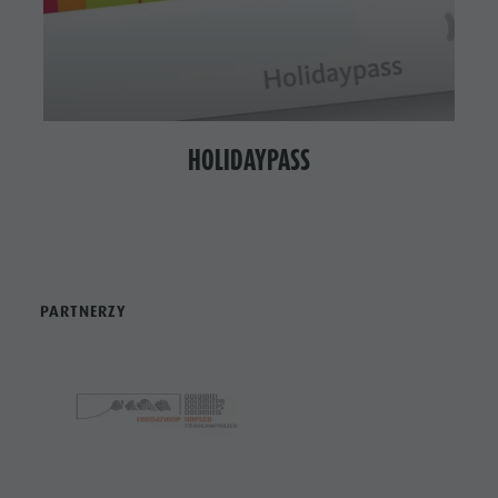
HOLIDAYPASS
PARTNERZY