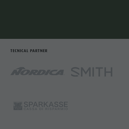
TECNICAL PARTNER