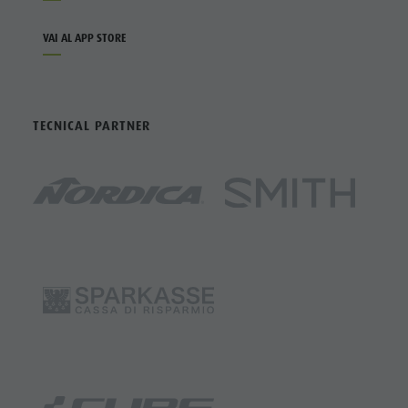
VAI AL APP STORE
TECNICAL PARTNER