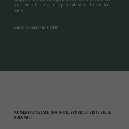
nasce un ciclo che apre le porte al futuro. E tu ne fai
parte.
SCOPRI LE NOSTRE INIZIATIVE
MOMENTI D’ESTATE TRA ARTE, STORIA & VISTE SULLE
DOLOMITI