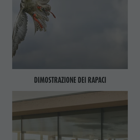
DIMOSTRAZIONE DEI RAPACI