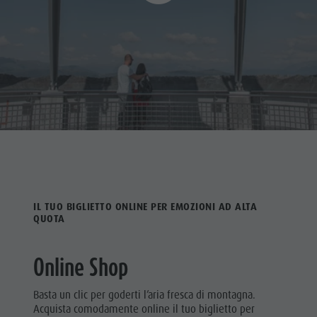
IL TUO BIGLIETTO ONLINE PER EMOZIONI AD ALTA
QUOTA
Online Shop
Basta un clic per goderti l’aria fresca di montagna.
Acquista comodamente online il tuo biglietto per