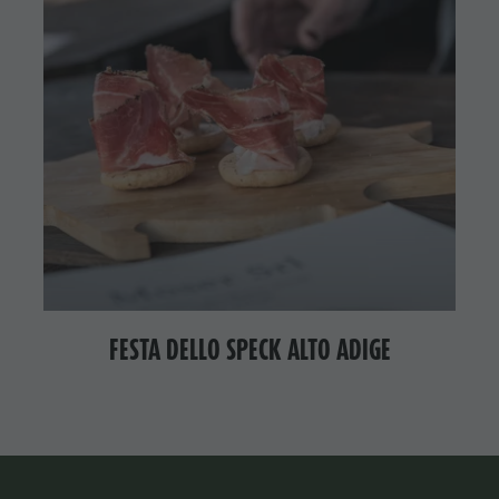
FESTA DELLO SPECK ALTO ADIGE