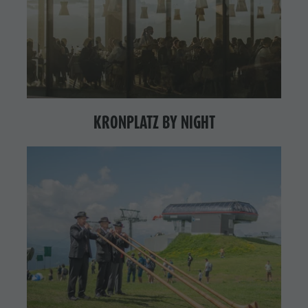
KRONPLATZ BY NIGHT