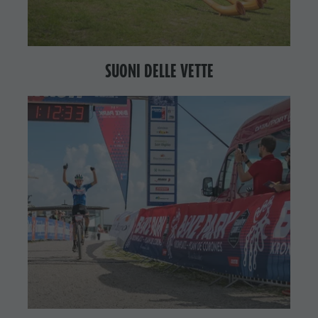
SUONI DELLE VETTE