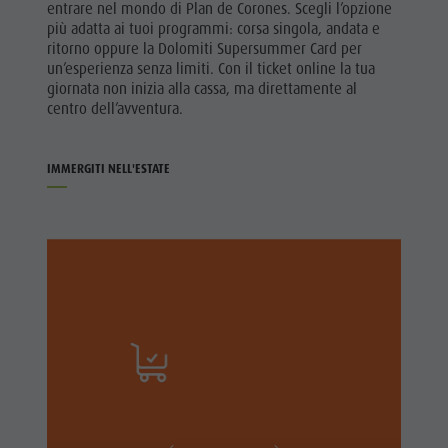
entrare nel mondo di Plan de Corones. Scegli l’opzione
più adatta ai tuoi programmi: corsa singola, andata e
ritorno oppure la Dolomiti Supersummer Card per
un’esperienza senza limiti. Con il ticket online la tua
giornata non inizia alla cassa, ma direttamente al
centro dell’avventura.
IMMERGITI NELL'ESTATE