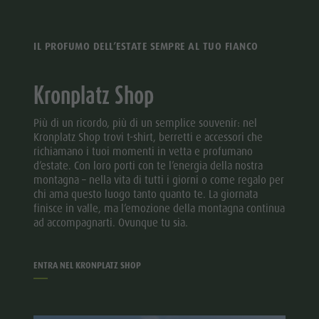
IL PROFUMO DELL’ESTATE SEMPRE AL TUO FIANCO
Kronplatz Shop
Più di un ricordo, più di un semplice souvenir: nel
Kronplatz Shop trovi t-shirt, berretti e accessori che
richiamano i tuoi momenti in vetta e profumano
d’estate. Con loro porti con te l’energia della nostra
montagna – nella vita di tutti i giorni o come regalo per
chi ama questo luogo tanto quanto te. La giornata
finisce in valle, ma l’emozione della montagna continua
ad accompagnarti. Ovunque tu sia.
ENTRA NEL KRONPLATZ SHOP