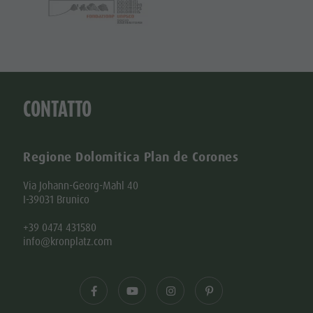
CONTATTO
Regione Dolomitica Plan de Corones
Via Johann-Georg-Mahl 40
I-39031 Brunico
+39 0474 431580
info@kronplatz.com