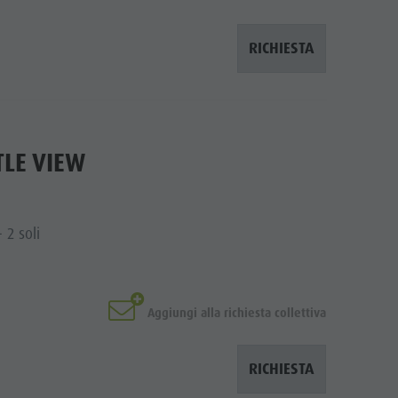
RICHIESTA
LE VIEW
 2 soli
Aggiungi alla richiesta collettiva
RICHIESTA