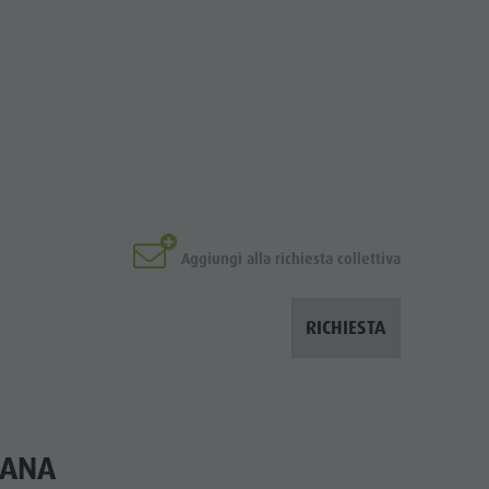
Aggiungi alla richiesta collettiva
RICHIESTA
IANA