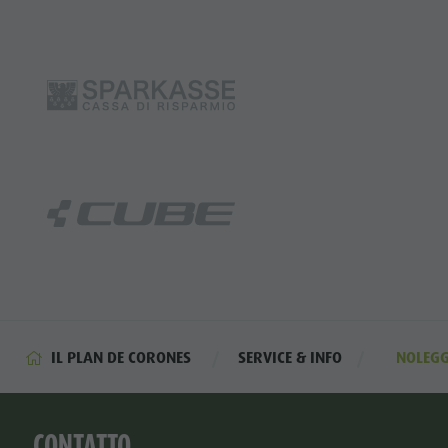
IL PLAN DE CORONES
SERVICE & INFO
NOLEGG
CONTATTO