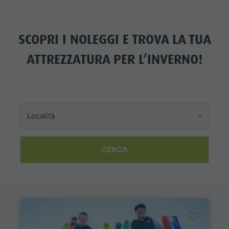
SCOPRI I NOLEGGI E TROVA LA TUA
ATTREZZATURA PER L’INVERNO!
Località
CERCA