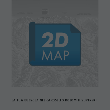
LA TUA BUSSOLA NEL CAROSELLO DOLOMITI SUPERSKI