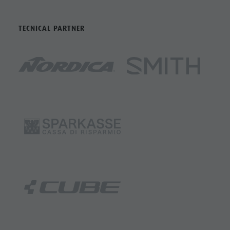
TECNICAL PARTNER