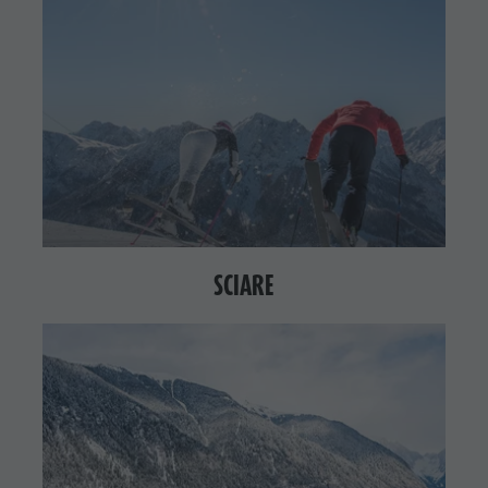
SCIARE