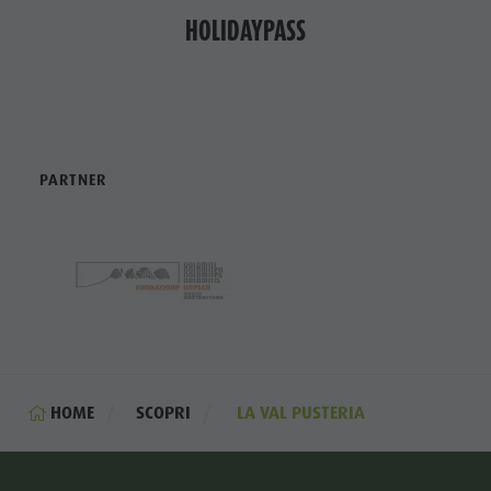
HOLIDAYPASS
PARTNER
HOME
SCOPRI
LA VAL PUSTERIA