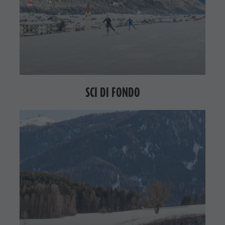
SCI DI FONDO