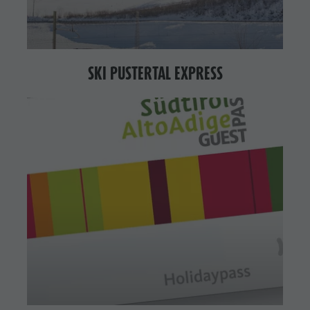
SKI PUSTERTAL EXPRESS