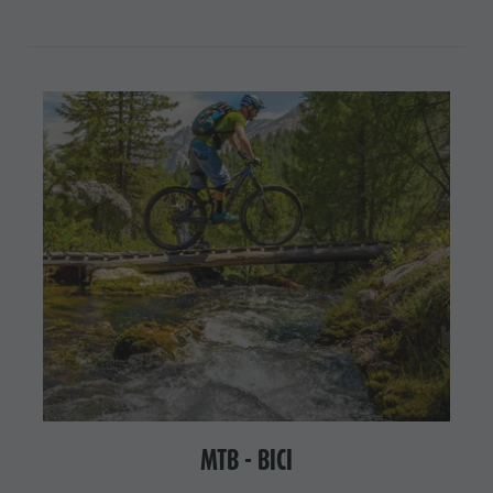
MTB - BICI