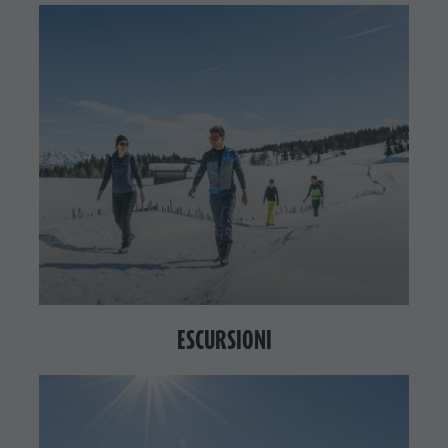
ESCURSIONI