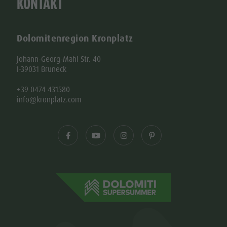
KONTAKT
Dolomitenregion Kronplatz
Johann-Georg-Mahl Str. 40
I-39031 Bruneck
+39 0474 431580
info@kronplatz.com