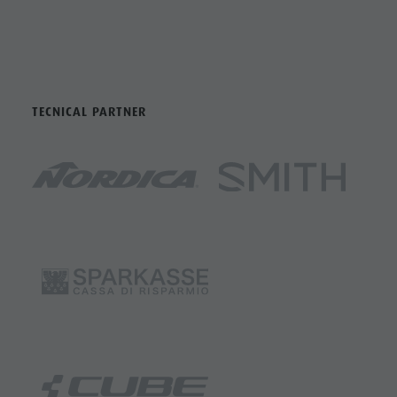
TECNICAL PARTNER