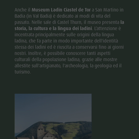
Anche il
Museum Ladin Ciastel de Tor
a San Martino in
Badia (in Val Badia) è dedicato ai modi di vita del
passato. Nelle sale di Castel Thurn, il museo presenta
la
storia, la cultura e la lingua dei ladini
. L’attenzione è
incentrata principalmente sulle origini della lingua
ladina, che fa parte in modo importante dell'identità
stessa dei ladini ed è riuscita a conservarsi fino ai giorni
nostri. Inoltre, è possibile conoscere tanti aspetti
culturali della popolazione ladina, grazie alle mostre
allestite sull'artigianato, l'archeologia, la geologia ed il
turismo.