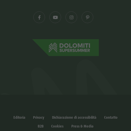
Editoria
Privacy
Dichiarazione di accessibilità
Contatto
B2B
Cookies
Press & Media