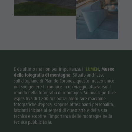
E da ultimo ma non per importanza: il
LUMEN
, Museo
della fotografia di montagna
. Situato anch'esso
sull'altopiano di Plan de Corones, questo museo unico
nel suo genere ti conduce in un viaggio attraverso il
mondo della fotografia di montagna. Su una superficie
espositiva di 1.800 m2 potrai ammirare macchine
fotografiche d’epoca, scoprire affascinanti personalità,
lasciarti iniziare ai segreti di quest'arte e della sua
tecnica e scoprire l’importanza delle montagne nella
tecnica pubblicitaria.