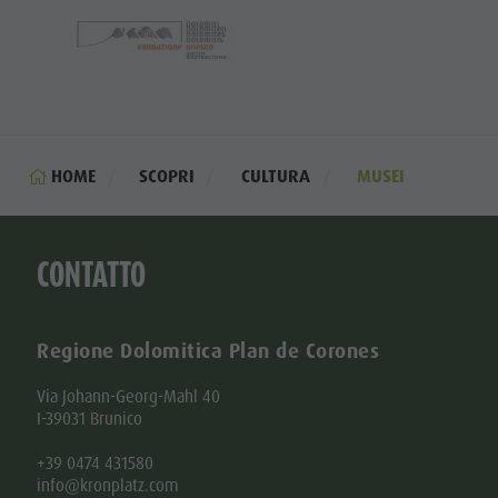
HOME
SCOPRI
CULTURA
MUSEI
CONTATTO
Regione Dolomitica Plan de Corones
Via Johann-Georg-Mahl 40
I-39031 Brunico
+39 0474 431580
info@kronplatz.com