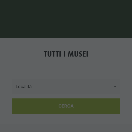
TUTTI I MUSEI
Località
CERCA