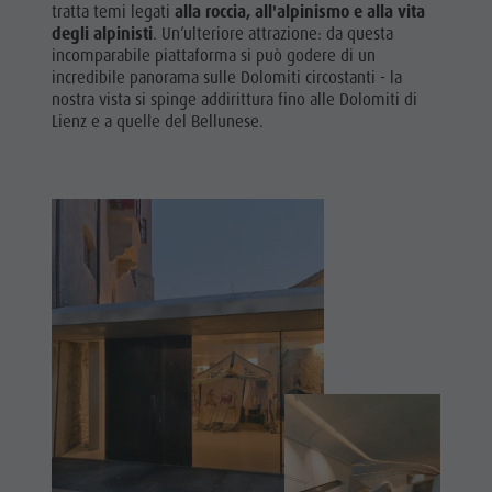
tratta temi legati
alla
roccia, all'alpinismo e alla vita
degli alpinisti
. Un’ulteriore attrazione: da questa
incomparabile piattaforma si può godere di un
incredibile panorama sulle Dolomiti circostanti - la
nostra vista si spinge addirittura fino alle Dolomiti di
Lienz e a quelle del Bellunese.