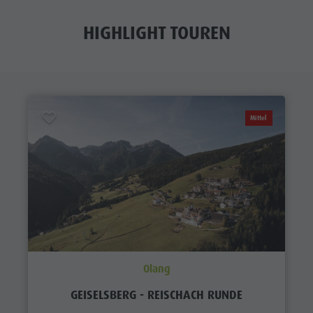
HIGHLIGHT TOUREN
Mittel
Olang
GEISELSBERG - REISCHACH RUNDE