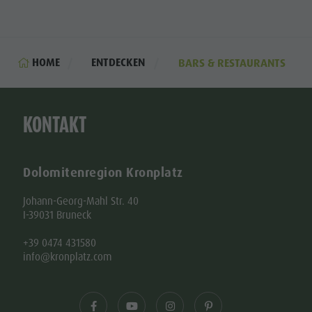
HOME
ENTDECKEN
BARS & RESTAURANTS
KONTAKT
Dolomitenregion Kronplatz
Johann-Georg-Mahl Str. 40
I-39031 Bruneck
+39 0474 431580
info@kronplatz.com