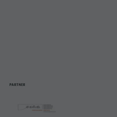
KULTUR
PARTNER