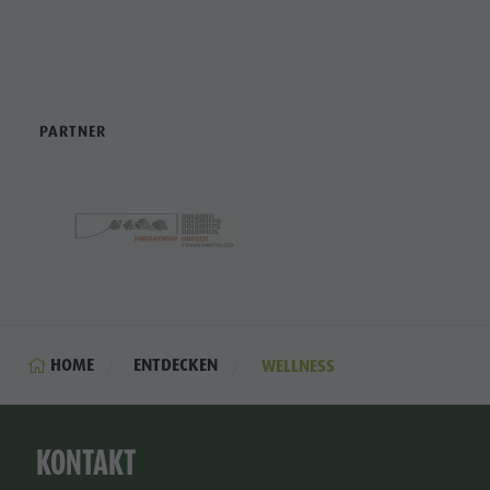
PARTNER
HOME
ENTDECKEN
WELLNESS
KONTAKT