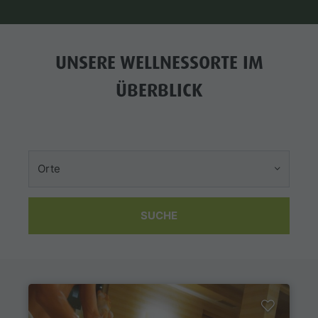
UNSERE WELLNESSORTE IM
ÜBERBLICK
Orte
SUCHE