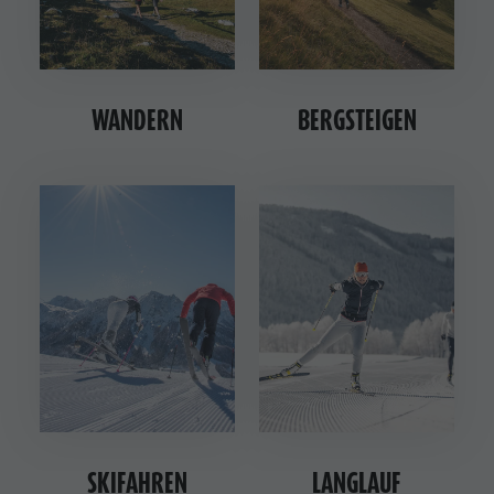
WANDERN
BERGSTEIGEN
SKIFAHREN
LANGLAUF