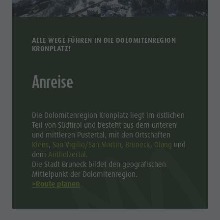
ALLE WEGE FÜHREN IN DIE DOLOMITENREGION
KRONPLATZ!
Anreise
Die Dolomitenregion Kronplatz liegt im östlichen
Teil von Südtirol und besteht aus dem unteren
und mittleren Pustertal, mit den Ortschaften
Kiens
,
San Vigilio/San Martin
,
Bruneck
,
Olang
und
dem
Antholzertal
.
Die Stadt Bruneck bildet den geografischen
Mittelpunkt der Dolomitenregion.
>Route planen