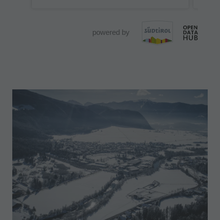
powered by