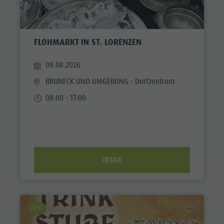
FLOHMARKT IN ST. LORENZEN
08.08.2026
BRUNECK UND UMGEBUNG
- Dorfzentrum
08:00 - 17:00
DETAIL
EVENT