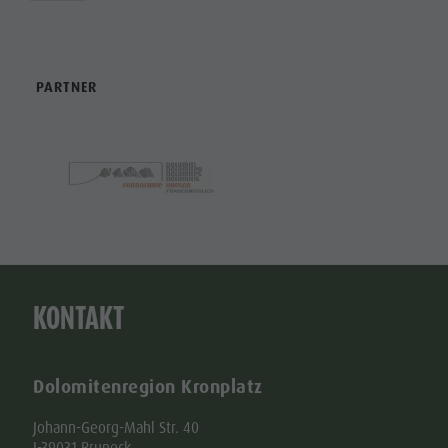
PARTNER
KONTAKT
Dolomitenregion Kronplatz
Johann-Georg-Mahl Str. 40
I-39031 Bruneck