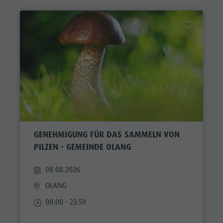
GENEHMIGUNG FÜR DAS SAMMELN VON
PILZEN - GEMEINDE OLANG
08.08.2026
OLANG
00:00 - 23:59