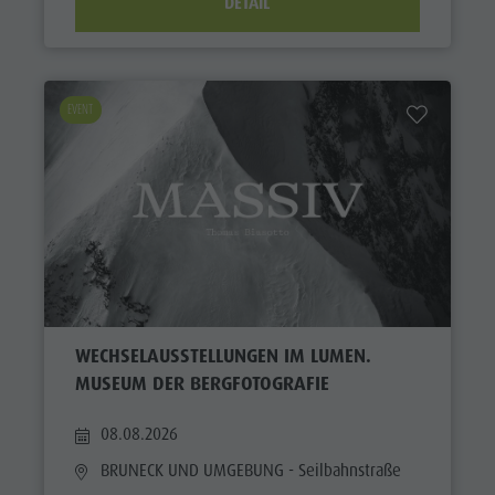
DETAIL
EVENT
WECHSELAUSSTELLUNGEN IM LUMEN.
MUSEUM DER BERGFOTOGRAFIE
08.08.2026
BRUNECK UND UMGEBUNG
- Seilbahnstraße