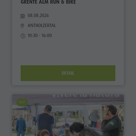
GRENTE ALM RUN & BIKE
08.08.2026
ANTHOLZERTAL
10:30 - 16:00
DETAIL
EVENT