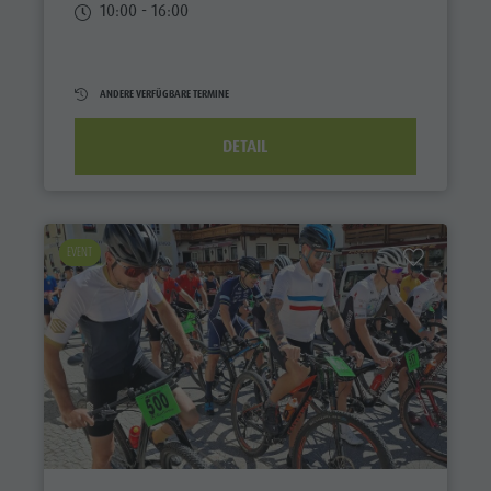
10:00 - 16:00
ANDERE VERFÜGBARE TERMINE
DETAIL
EVENT