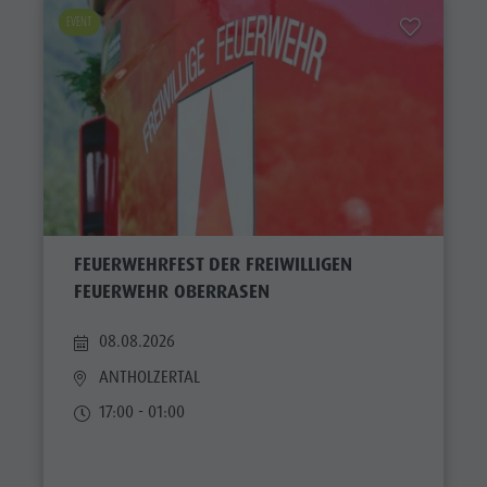
EVENT
FEUERWEHRFEST DER FREIWILLIGEN
FEUERWEHR OBERRASEN
08.08.2026
ANTHOLZERTAL
17:00 - 01:00