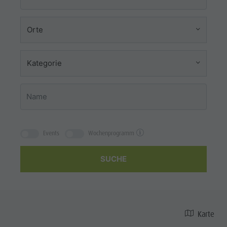
Orte
Kategorie
Events
Wochenprogramm
SUCHE
Karte