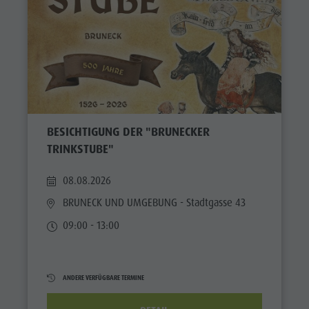
BESICHTIGUNG DER "BRUNECKER
TRINKSTUBE"
08.08.2026
BRUNECK UND UMGEBUNG
- Stadtgasse 43
09:00 - 13:00
ANDERE VERFÜGBARE TERMINE