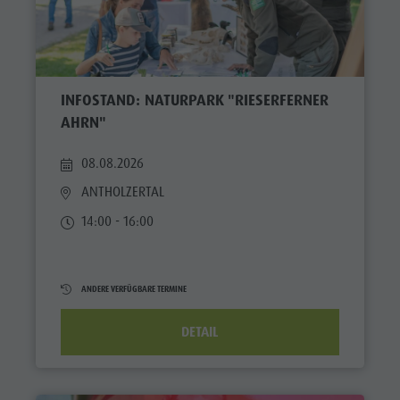
INFOSTAND: NATURPARK "RIESERFERNER
AHRN"
08.08.2026
ANTHOLZERTAL
14:00 - 16:00
ANDERE VERFÜGBARE TERMINE
DETAIL