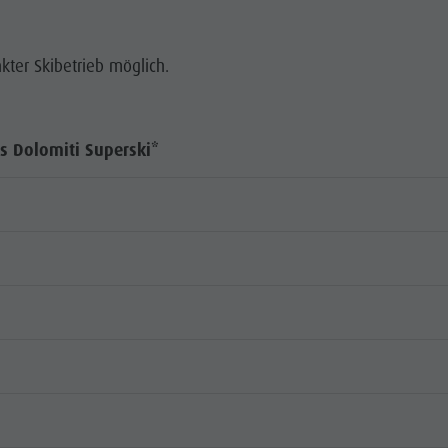
kter Skibetrieb möglich.
s Dolomiti Superski*