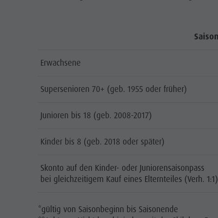
Saison
Erwachsene
Supersenioren 70+ (geb. 1955 oder früher)
Junioren bis 18 (geb. 2008-2017)
Kinder bis 8 (geb. 2018 oder später)
Skonto auf den Kinder- oder Juniorensaisonpass
bei gleichzeitigem Kauf eines Elternteiles (Verh. 1:1
*gültig von Saisonbeginn bis Saisonende