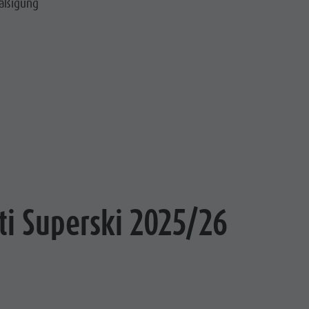
mäßigung
ti Superski 2025/26