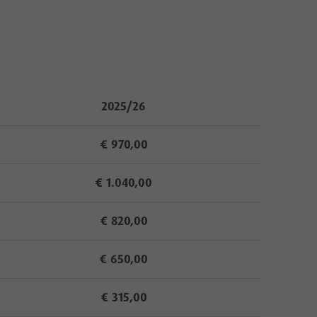
2025/26
€ 970,00
€ 1.040,00
€ 820,00
€ 650,00
€
315,00