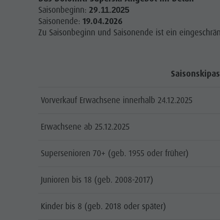
Saisonbeginn:
29
.11.2025
Saisonende:
19.04.2026
Zu Saisonbeginn und Saisonende ist ein eingeschrän
Saisonskipas
Vorverkauf Erwachsene innerhalb 24.12.2025
Erwachsene ab 25.12.2025
Supersenioren 70+ (geb. 1955 oder früher)
Junioren bis 18 (geb. 2008-2017)
Kinder bis 8 (geb. 2018 oder später)