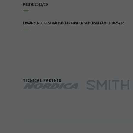
PREISE 2025/26
ERGÄNZENDE GESCHÄFTSBEDINGUNGEN SUPERSKI FAMILY 2025/26
TECNICAL PARTNER