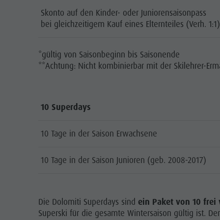
Skonto auf den Kinder- oder Juniorensaisonpass
bei gleichzeitigem Kauf eines Elternteiles (Verh. 1:1
*gültig von Saisonbeginn bis Saisonende
**Achtung: Nicht kombinierbar mit der Skilehrer-Er
10 Superdays
10 Tage in der Saison Erwachsene
10 Tage in der Saison Junioren (geb. 2008-2017)
Die Dolomiti Superdays sind
ein Paket von 10 fre
Superski für die gesamte Wintersaison gültig ist. Der