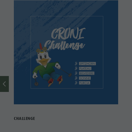
CHALLENGE