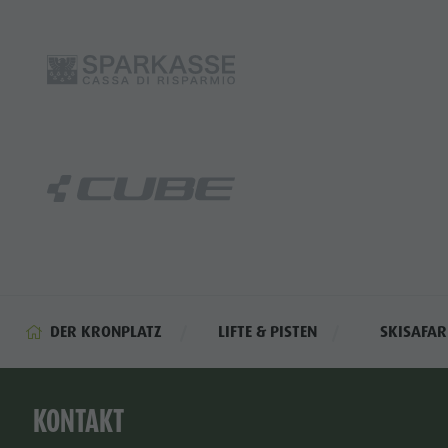
DER KRONPLATZ
LIFTE & PISTEN
SKISAFAR
KONTAKT