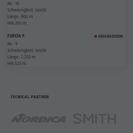
Nr.:
10
Schwierigkeit:
Leicht
Länge:
900 m
HM:
206 m
FURCIA 9
GESCHLOSSEN
Nr.:
9
Schwierigkeit:
Leicht
Länge:
2.702 m
HM:
525 m
TECNICAL PARTNER