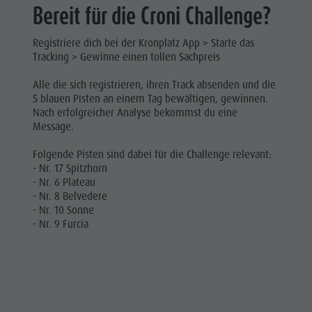
Bereit für die Croni Challenge?
Registriere dich bei der Kronplatz App > Starte das
Tracking > Gewinne einen tollen Sachpreis
Alle die sich registrieren, ihren Track absenden und die
5 blauen Pisten an einem Tag bewältigen, gewinnen.
Nach erfolgreicher Analyse bekommst du eine
Message.
Folgende Pisten sind dabei für die Challenge relevant:
- Nr. 17 Spitzhorn
- Nr. 6 Plateau
- Nr. 8 Belvedere
- Nr. 10 Sonne
- Nr. 9 Furcia