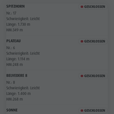
SPITZHORN
GESCHLOSSEN
Nr.:
17
Schwierigkeit:
Leicht
Länge:
1.730 m
HM:
349 m
PLATEAU
GESCHLOSSEN
Nr.:
6
Schwierigkeit:
Leicht
Länge:
1.114 m
HM:
248 m
BELVEDERE 8
GESCHLOSSEN
Nr.:
8
Schwierigkeit:
Leicht
Länge:
1.400 m
HM:
268 m
SONNE
GESCHLOSSEN