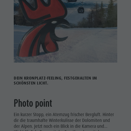
DEIN KRONPLATZ-FEELING, FESTGEHALTEN IM
SCHÖNSTEN LICHT.
Photo point
Ein kurzer Stopp, ein Atemzug frischer Bergluft. Hinter
dir die traumhafte Winterkulisse der Dolomiten und
der Alpen. Jetzt noch ein Blick in die Kamera und…