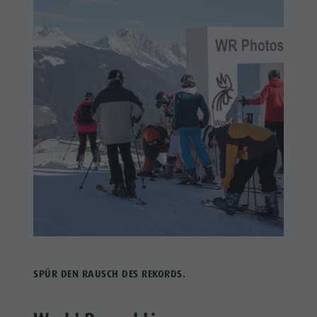
SPÜR DEN RAUSCH DES REKORDS.