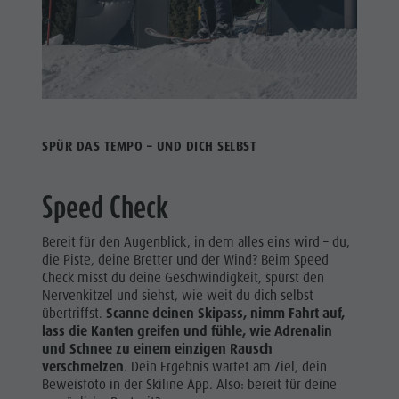
SPÜR DAS TEMPO – UND DICH SELBST
Speed Check
Bereit für den Augenblick, in dem alles eins wird – du,
die Piste, deine Bretter und der Wind? Beim Speed
Check misst du deine Geschwindigkeit, spürst den
Nervenkitzel und siehst, wie weit du dich selbst
übertriffst.
Scanne deinen Skipass, nimm Fahrt auf,
lass die Kanten greifen und fühle, wie Adrenalin
und Schnee zu einem einzigen Rausch
verschmelzen
. Dein Ergebnis wartet am Ziel, dein
Beweisfoto in der Skiline App. Also: bereit für deine