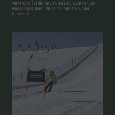
Winterkino, das dich spüren lässt: Du warst der Star
deines Tages. Bereit für deine Premiere auf der
Leinwand?