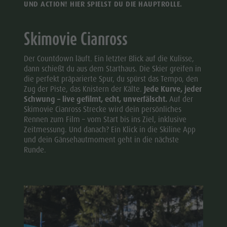
UND ACTION! HIER SPIELST DU DIE HAUPTROLLE.
Skimovie Cianross
Der Countdown läuft. Ein letzter Blick auf die Kulisse,
dann schießt du aus dem Starthaus. Die Skier greifen in
die perfekt präparierte Spur, du spürst das Tempo, den
Zug der Piste, das Knistern der Kälte.
Jede Kurve, jeder
Schwung – live gefilmt, echt, unverfälscht.
Auf der
Skimovie Cianross Strecke wird dein persönliches
Rennen zum Film – vom Start bis ins Ziel, inklusive
Zeitmessung. Und danach? Ein Klick in die Skiline App
und dein Gänsehautmoment geht in die nächste
Runde.