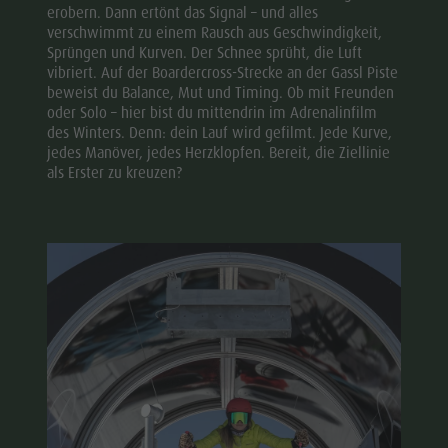
erobern. Dann ertönt das Signal – und alles
verschwimmt zu einem Rausch aus Geschwindigkeit,
Sprüngen und Kurven. Der Schnee sprüht, die Luft
vibriert. Auf der Boardercross-Strecke an der Gassl Piste
beweist du Balance, Mut und Timing. Ob mit Freunden
oder Solo – hier bist du mittendrin im Adrenalinfilm
des Winters. Denn: dein Lauf wird gefilmt. Jede Kurve,
jedes Manöver, jedes Herzklopfen. Bereit, die Ziellinie
als Erster zu kreuzen?