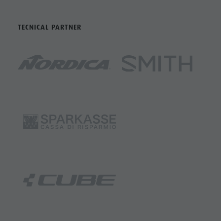
TECNICAL PARTNER