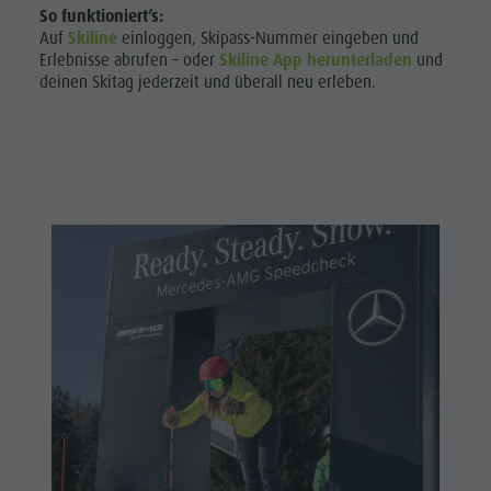
So funktioniert’s:
Auf
Skiline
einloggen, Skipass-Nummer eingeben und
Erlebnisse abrufen – oder
Skiline App herunterladen
und
deinen Skitag jederzeit und überall neu erleben.