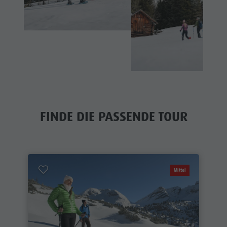
FINDE DIE PASSENDE TOUR
Mittel