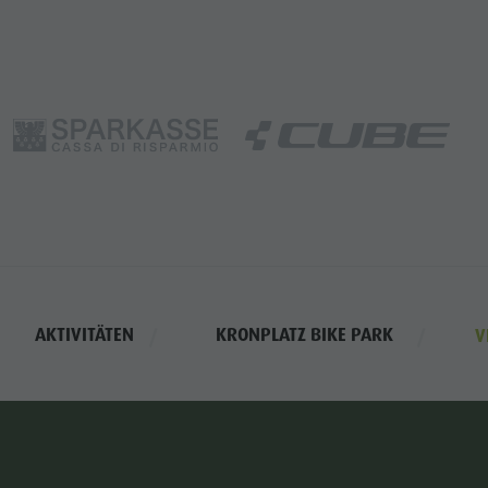
AKTIVITÄTEN
KRONPLATZ BIKE PARK
V