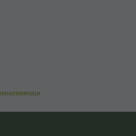
ERHALTENSREGELN