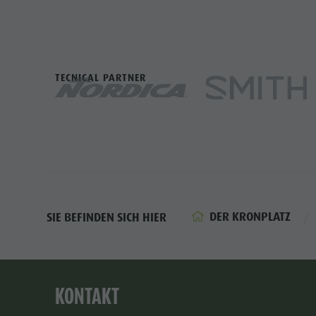
TECNICAL PARTNER
DER KRONPLATZ
SIE BEFINDEN SICH HIER
KONTAKT