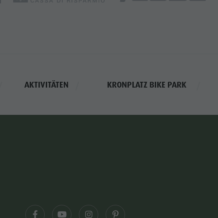
AKTIVITÄTEN
KRONPLATZ BIKE PARK