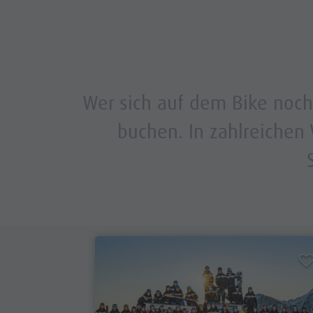
Wer sich auf dem Bike noch 
buchen. In zahlreichen