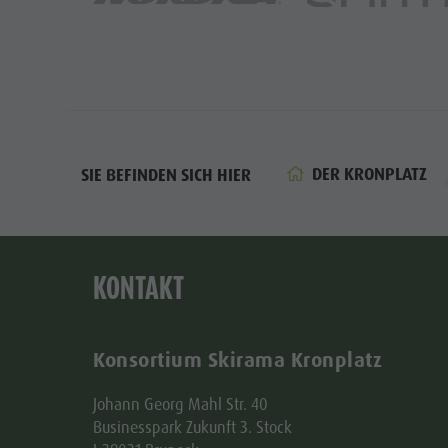
DER KRONPLATZ
SIE BEFINDEN SICH HIER
KONTAKT
Konsortium Skirama Kronplatz
Johann Georg Mahl Str. 40
Businesspark Zukunft 3. Stock