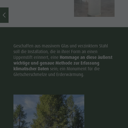
Geschaffen aus massivem Glas und verzinktem Stahl
soll die Installation, die in ihrer Form an einen
Lippenstift erinnert, eine
Hommage an diese äußerst
wichtige und genaue Methode zur Erfassung
klimatischer Daten
sein; ein Monument für die
Gletscherschmelze und Erderwärmung.