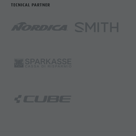
TECNICAL PARTNER