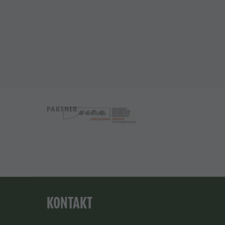
PARTNER
KONTAKT