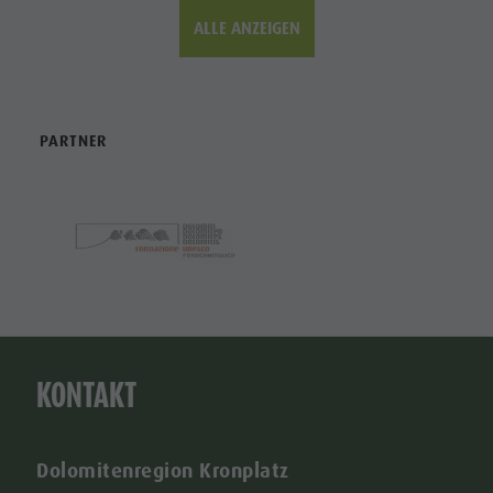
ALLE ANZEIGEN
PARTNER
KONTAKT
Dolomitenregion Kronplatz