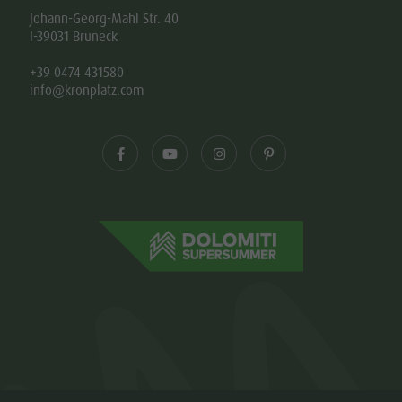
Johann-Georg-Mahl Str. 40
I-39031 Bruneck
+39 0474 431580
info@kronplatz.com