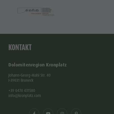
KONTAKT
Dolomitenregion Kronplatz
Johann-Georg-Mahl Str. 40
I-39031 Bruneck
+39 0474 431580
info@kronplatz.com