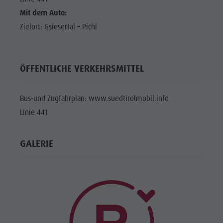
Mit dem Auto:
Zielort: Gsiesertal – Pichl
ÖFFENTLICHE VERKEHRSMITTEL
Bus-und Zugfahrplan: www.suedtirolmobil.info
Linie 441
GALERIE