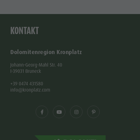
KONTAKT
Dolomitenregion Kronplatz
Johann-Georg-Mahl Str. 40
I-39031 Bruneck
+39 0474 431580
info@kronplatz.com