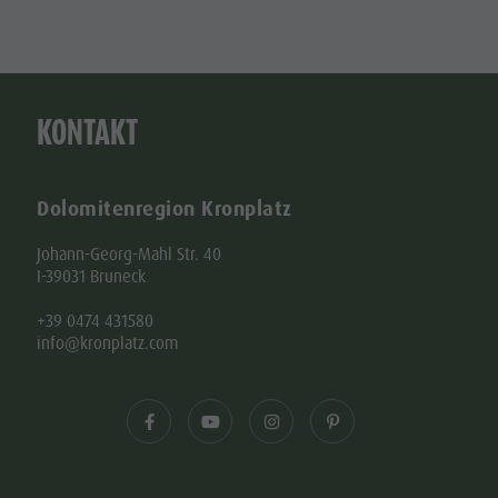
KONTAKT
Dolomitenregion Kronplatz
Johann-Georg-Mahl Str. 40
I-39031 Bruneck
+39 0474 431580
info@kronplatz.com