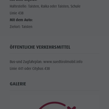
Haltestelle: Taisten, Raika oder Taisten, Schule
Linie 438
Mit dem Auto:
Zielort: Taisten
ÖFFENTLICHE VERKEHRSMITTEL
Bus-und Zugfahrplan: www.suedtirolmobil.info
Linie 441 oder Citybus 438
GALERIE