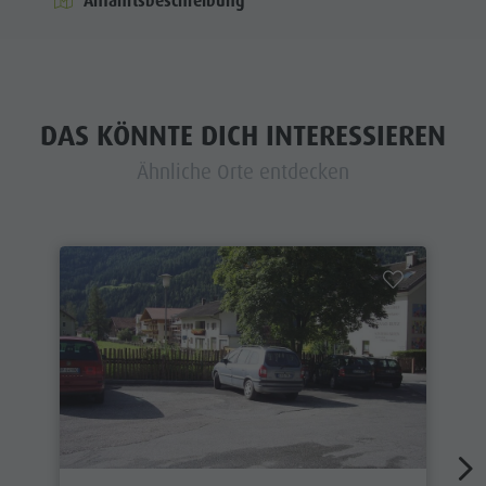
Anfahrtsbeschreibung
DAS KÖNNTE DICH INTERESSIEREN
Ähnliche Orte entdecken