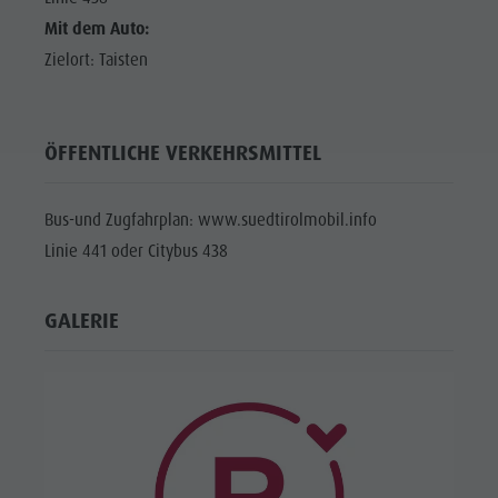
Mit dem Auto:
Zielort: Taisten
ÖFFENTLICHE VERKEHRSMITTEL
Bus-und Zugfahrplan: www.suedtirolmobil.info
Linie 441 oder Citybus 438
GALERIE