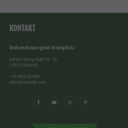
KONTAKT
Dolomitenregion Kronplatz
Johann-Georg-Mahl Str. 40
I-39031 Bruneck
+39 0474 431580
info@kronplatz.com