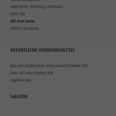
Haltestelle: Welsberg, Platzbäck
Linie 438
Mit dem Auto:
Zielort: Welsberg
ÖFFENTLICHE VERKEHRSMITTEL
Bus-und Zugfahrplan: www.suedtirolmobil.info
Linie 441 oder Citybus 438
Zuglinie 400
GALERIE