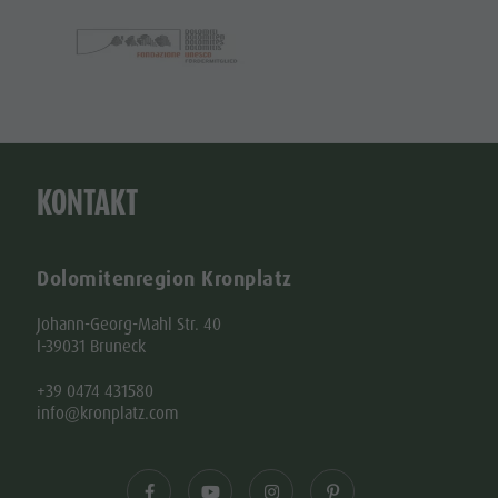
KONTAKT
Dolomitenregion Kronplatz
Johann-Georg-Mahl Str. 40
I-39031 Bruneck
+39 0474 431580
info@kronplatz.com