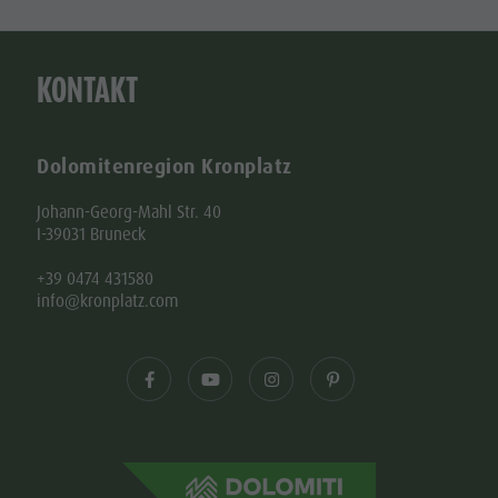
KONTAKT
Dolomitenregion Kronplatz
Johann-Georg-Mahl Str. 40
I-39031 Bruneck
+39 0474 431580
info@kronplatz.com