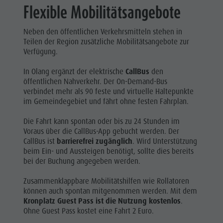
Flexible Mobilitätsangebote
Neben den öffentlichen Verkehrsmitteln stehen in
Teilen der Region zusätzliche Mobilitätsangebote zur
Verfügung.
In Olang ergänzt der elektrische
CallBus
den
öffentlichen Nahverkehr. Der On-Demand-Bus
verbindet mehr als 90 feste und virtuelle Haltepunkte
im Gemeindegebiet und fährt ohne festen Fahrplan.
Die Fahrt kann spontan oder bis zu 24 Stunden im
Voraus über die CallBus-App gebucht werden. Der
CallBus ist
barrierefrei zugänglich
. Wird Unterstützung
beim Ein- und Aussteigen benötigt, sollte dies bereits
bei der Buchung angegeben werden.
Zusammenklappbare Mobilitätshilfen wie Rollatoren
können auch spontan mitgenommen werden. Mit dem
Kronplatz Guest Pass ist die Nutzung kostenlos
.
Ohne Guest Pass kostet eine Fahrt 2 Euro.