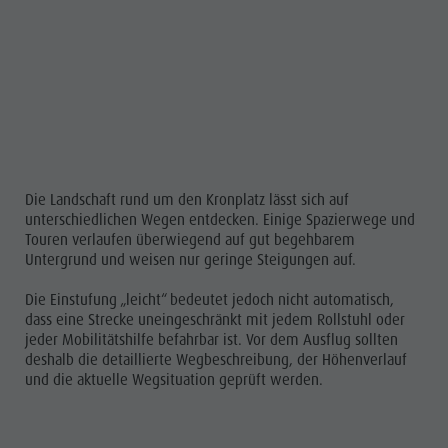
Die Landschaft rund um den Kronplatz lässt sich auf
unterschiedlichen Wegen entdecken. Einige Spazierwege und
Touren verlaufen überwiegend auf gut begehbarem
Untergrund und weisen nur geringe Steigungen auf.
Die Einstufung „leicht“ bedeutet jedoch nicht automatisch,
dass eine Strecke uneingeschränkt mit jedem Rollstuhl oder
jeder Mobilitätshilfe befahrbar ist. Vor dem Ausflug sollten
deshalb die detaillierte Wegbeschreibung, der Höhenverlauf
und die aktuelle Wegsituation geprüft werden.