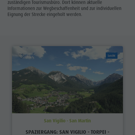
zuständigen Tourismusbüro. Dort können aktuelle
Informationen zur Wegbeschaffenheit und zur individuellen
Eignung der Strecke eingeholt werden.
Leicht
San Vigilio - San Martin
SPAZIERGANG: SAN VIGILIO - TORPEI -