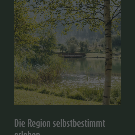
Die Region selbstbestimmt
erleben