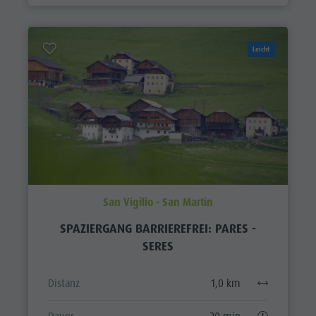
Leicht
San Vigilio - San Martin
SPAZIERGANG BARRIEREFREI: PARES -
SERES
Distanz
1,0 km