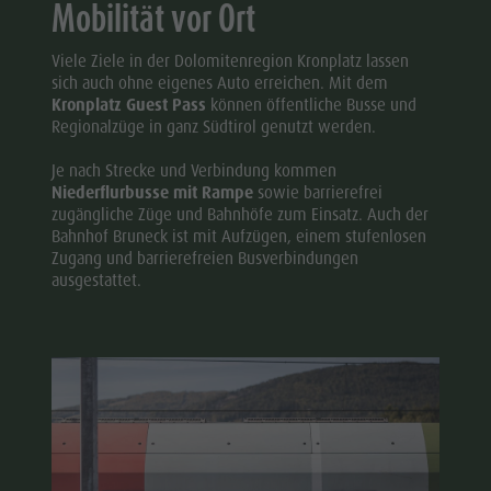
Mobilität vor Ort
Viele Ziele in der Dolomitenregion Kronplatz lassen
sich auch ohne eigenes Auto erreichen. Mit dem
Kronplatz Guest Pass
können öffentliche Busse und
Regionalzüge in ganz Südtirol genutzt werden.
Je nach Strecke und Verbindung kommen
Niederflurbusse mit Rampe
sowie barrierefrei
zugängliche Züge und Bahnhöfe zum Einsatz. Auch der
Bahnhof Bruneck ist mit Aufzügen, einem stufenlosen
Zugang und barrierefreien Busverbindungen
ausgestattet.