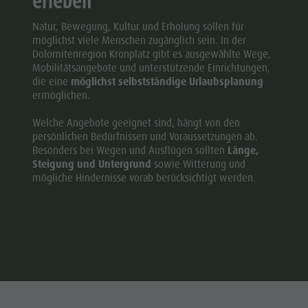
Natur, Bewegung, Kultur und Erholung sollen für
möglichst viele Menschen zugänglich sein. In der
Dolomitenregion Kronplatz gibt es ausgewählte Wege,
Mobilitätsangebote und unterstützende Einrichtungen,
die eine
möglichst selbstständige Urlaubsplanung
ermöglichen.
Welche Angebote geeignet sind, hängt von den
persönlichen Bedürfnissen und Voraussetzungen ab.
Besonders bei Wegen und Ausflügen sollten
Länge,
Steigung und Untergrund
sowie Witterung und
mögliche Hindernisse vorab berücksichtigt werden.