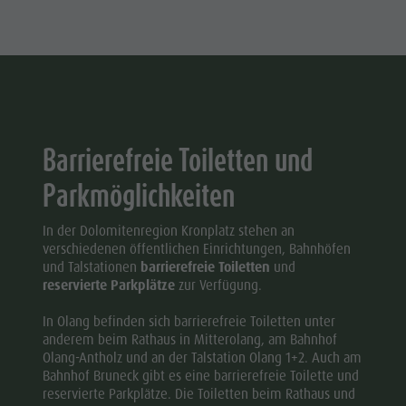
Barrierefreie Toiletten und
Parkmöglichkeiten
In der Dolomitenregion Kronplatz stehen an
verschiedenen öffentlichen Einrichtungen, Bahnhöfen
und Talstationen
barrierefreie Toiletten
und
reservierte Parkplätze
zur Verfügung.
In Olang befinden sich barrierefreie Toiletten unter
anderem beim Rathaus in Mitterolang, am Bahnhof
Olang-Antholz und an der Talstation Olang 1+2. Auch am
Bahnhof Bruneck gibt es eine barrierefreie Toilette und
reservierte Parkplätze. Die Toiletten beim Rathaus und