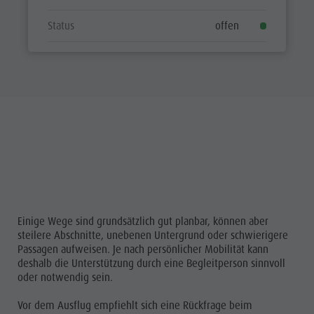
Status
offen
Einige Wege sind grundsätzlich gut planbar, können aber
steilere Abschnitte, unebenen Untergrund oder schwierigere
Passagen aufweisen. Je nach persönlicher Mobilität kann
deshalb die Unterstützung durch eine Begleitperson sinnvoll
oder notwendig sein.
Vor dem Ausflug empfiehlt sich eine Rückfrage beim