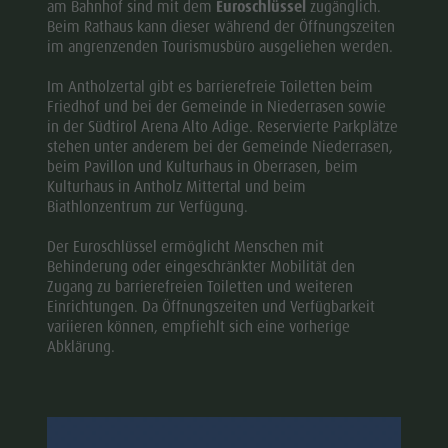
am Bahnhof sind mit dem
Euroschlüssel
zugänglich.
Beim Rathaus kann dieser während der Öffnungszeiten
im angrenzenden Tourismusbüro ausgeliehen werden.
Im Antholzertal gibt es barrierefreie Toiletten beim
Friedhof und bei der Gemeinde in Niederrasen sowie
in der Südtirol Arena Alto Adige. Reservierte Parkplätze
stehen unter anderem bei der Gemeinde Niederrasen,
beim Pavillon und Kulturhaus in Oberrasen, beim
Kulturhaus in Antholz Mittertal und beim
Biathlonzentrum zur Verfügung.
Der Euroschlüssel ermöglicht Menschen mit
Behinderung oder eingeschränkter Mobilität den
Zugang zu barrierefreien Toiletten und weiteren
Einrichtungen. Da Öffnungszeiten und Verfügbarkeit
variieren können, empfiehlt sich eine vorherige
Abklärung.