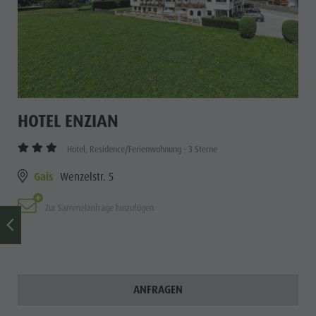
HOTEL ENZIAN
Hotel, Residence/Ferienwohnung - 3 Sterne
Gais
Wenzelstr. 5
Zur Sammelanfrage hinzufügen
ANFRAGEN