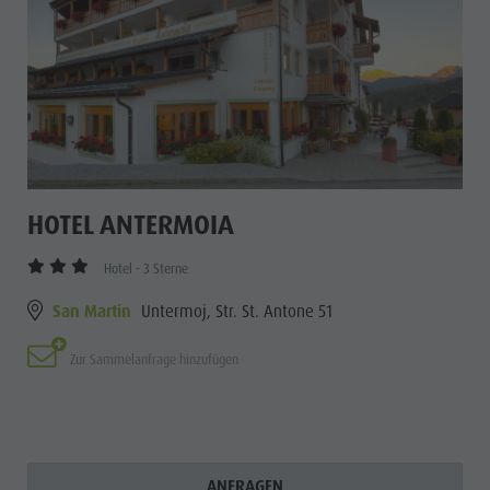
HOTEL ANTERMOIA
Hotel - 3 Sterne
San Martin
Untermoj, Str. St. Antone 51
Zur Sammelanfrage hinzufügen
ANFRAGEN