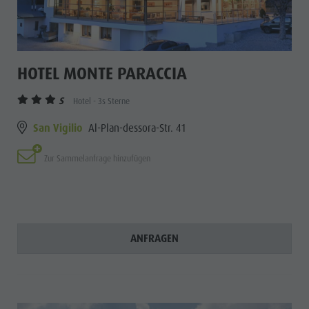
HOTEL MONTE PARACCIA
S
Hotel - 3s Sterne
San Vigilio
Al-Plan-dessora-Str. 41
Zur Sammelanfrage hinzufügen
ANFRAGEN