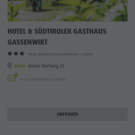
HOTEL & SÜDTIROLER GASTHAUS
GASSENWIRT
Hotel, Residence/Ferienwohnung - 3 Sterne
Kiens
Kiener Dorfweg 42
Zur Sammelanfrage hinzufügen
ANFRAGEN