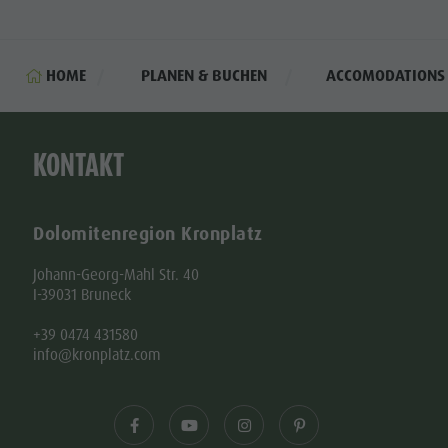
HOME
PLANEN & BUCHEN
ACCOMODATIONS
KONTAKT
Dolomitenregion Kronplatz
Johann-Georg-Mahl Str. 40
I-39031 Bruneck
+39 0474 431580
info@kronplatz.com