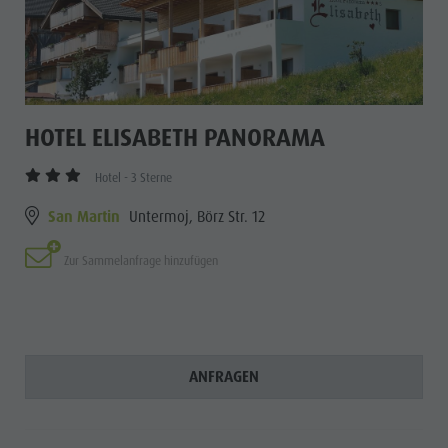
HOTEL ELISABETH PANORAMA
Hotel - 3 Sterne
San Martin
Untermoj, Börz Str. 12
Zur Sammelanfrage hinzufügen
ANFRAGEN