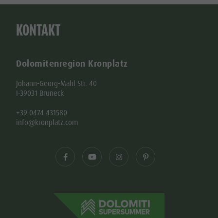
KONTAKT
Dolomitenregion Kronplatz
Johann-Georg-Mahl Str. 40
I-39031 Bruneck
+39 0474 431580
info@kronplatz.com