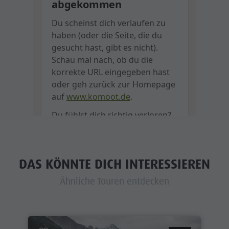
DAS KÖNNTE DICH INTERESSIEREN
Ähnliche Touren entdecken