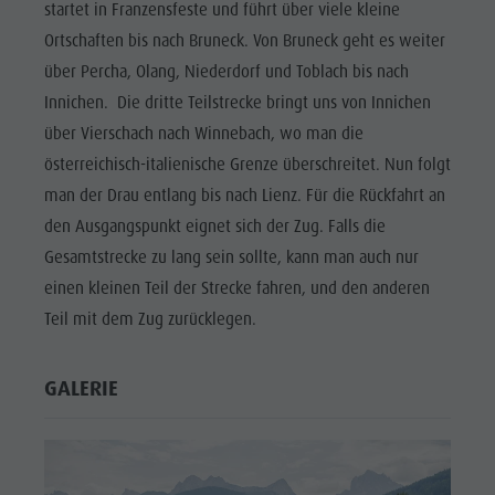
startet in Franzensfeste und führt über viele kleine
Ortschaften bis nach Bruneck. Von Bruneck geht es weiter
über Percha, Olang, Niederdorf und Toblach bis nach
Innichen. Die dritte Teilstrecke bringt uns von Innichen
über Vierschach nach Winnebach, wo man die
österreichisch-italienische Grenze überschreitet. Nun folgt
man der Drau entlang bis nach Lienz. Für die Rückfahrt an
den Ausgangspunkt eignet sich der Zug. Falls die
Gesamtstrecke zu lang sein sollte, kann man auch nur
einen kleinen Teil der Strecke fahren, und den anderen
Teil mit dem Zug zurücklegen.
GALERIE