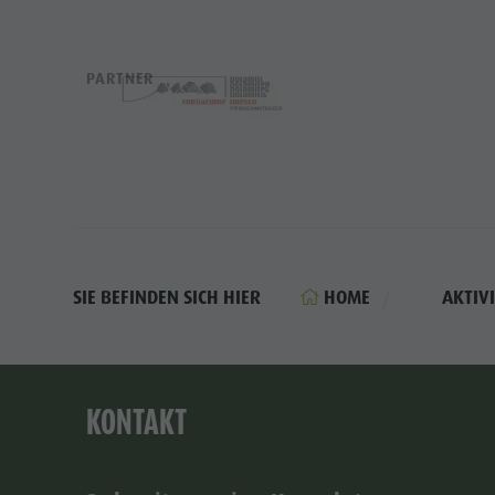
PARTNER
HOME
AKTIV
SIE BEFINDEN SICH HIER
KONTAKT