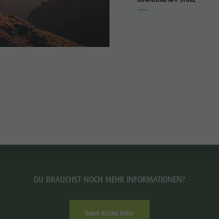
DU BRAUCHST NOCH MEHR INFORMATIONEN?
DANN KLICKE HIER!