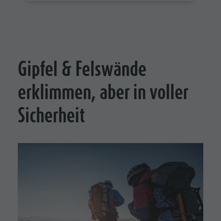
Gipfel & Felswände
erklimmen, aber in voller
Sicherheit