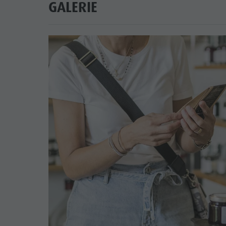
GALERIE