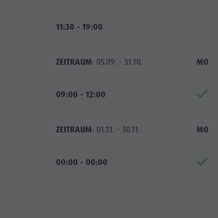
11:30 - 19:00
ZEITRAUM
: 05.09. - 31.10.
MO
09:00 - 12:00
ZEITRAUM
: 01.11. - 30.11.
MO
00:00 - 00:00