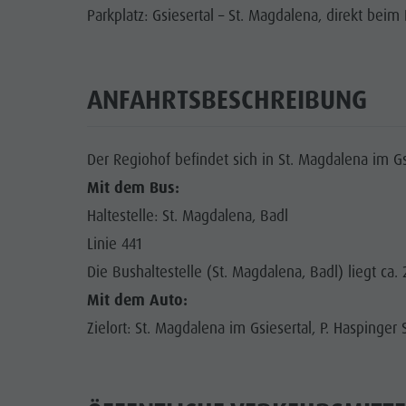
Parkplatz: Gsiesertal – St. Magdalena, direkt beim
ANFAHRTSBESCHREIBUNG
Der Regiohof befindet sich in St. Magdalena im Gsi
Mit dem Bus:
Haltestelle: St. Magdalena, Badl
Linie 441
Die Bushaltestelle (St. Magdalena, Badl) liegt ca
Mit dem Auto:
Zielort: St. Magdalena im Gsiesertal, P. Haspinger 