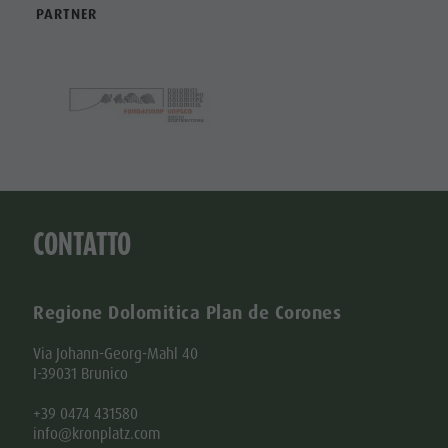
PARTNER
CONTATTO
Regione Dolomitica Plan de Corones
Via Johann-Georg-Mahl 40
I-39031 Brunico
+39 0474 431580
info@kronplatz.com