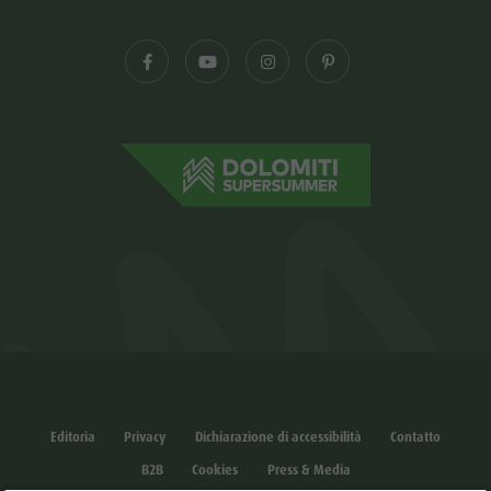
Editoria
Privacy
Dichiarazione di accessibilità
Contatto
B2B
Cookies
Press & Media